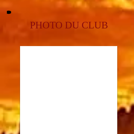
PHOTO DU CLUB